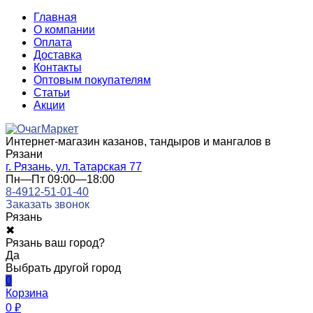
Главная
О компании
Оплата
Доставка
Контакты
Оптовым покупателям
Статьи
Акции
Интернет-магазин казанов, тандыров и мангалов в
Рязани
г. Рязань, ул. Татарская 77
Пн—Пт 09:00—18:00
8-4912-51-01-40
Заказать звонок
Рязань
✖
Рязань ваш город?
Да
Выбрать другой город
0
Корзина
0
₽