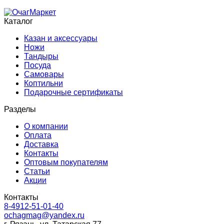
Каталог
Казан и аксессуары
Ножи
Тандыры
Посуда
Самовары
Коптильни
Подарочные сертификаты
Разделы
О компании
Оплата
Доставка
Контакты
Оптовым покупателям
Статьи
Акции
Контакты
8-4912-51-01-40
ochagmag@yandex.ru