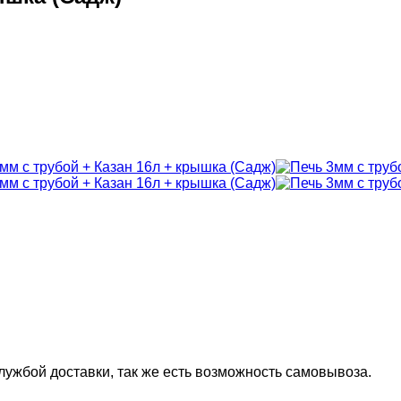
лужбой доставки, так же есть возможность самовывоза.