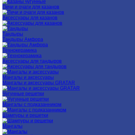
Печи и очаги для казанов
Аксессуары для казанов
Тандыры
Тандыры Амфора
Технокерамика
Аксессуары для тандыров
Мангалы и аксессуары
Мангалы и аксессуары GRATAR
Чугунные решетки
Мангалы с подказанником
Шампуры и решетки
Мангалы