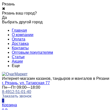
Рязань
✖
Рязань ваш город?
Да
Выбрать другой город
Главная
О компании
Оплата
Доставка
Контакты
Оптовым покупателям
Статьи
Акции
Еще
Интернет-магазин казанов, тандыров и мангалов в Рязани
г. Рязань, ул. Татарская 77
Пн—Пт 09:00—18:00
8-4912-51-01-40
Заказать звонок
0
Корзина