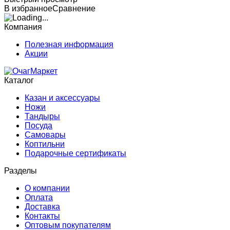
В избранное
Сравнение
Компания
Полезная информация
Акции
Каталог
Казан и аксессуары
Ножи
Тандыры
Посуда
Самовары
Коптильни
Подарочные сертификаты
Разделы
О компании
Оплата
Доставка
Контакты
Оптовым покупателям