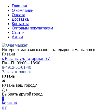
Главная
О компании
Оплата
Доставка
Контакты
Оптовым покупателям
Статьи
Акции
Интернет-магазин казанов, тандыров и мангалов в
Рязани
г. Рязань, ул. Татарская 77
Пн—Пт 09:00—18:00
8-4912-51-01-40
Заказать звонок
Рязань
✖
Рязань ваш город?
Да
Выбрать другой город
0
Корзина
0
₽