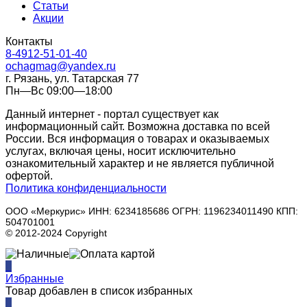
Статьи
Акции
Контакты
8-4912-51-01-40
ochagmag@yandex.ru
г. Рязань, ул. Татарская 77
Пн—Вс 09:00—18:00
Данный интернет - портал существует как
информационный сайт. Возможна доставка по всей
России. Вся информация о товарах и оказываемых
услугах, включая цены, носит исключительно
ознакомительный характер и не является публичной
офертой.
Политика конфиденциальности
ООО «Меркурис» ИНН: 6234185686 ОГРН: 1196234011490 КПП:
504701001
© 2012-2024 Copyright
0
Избранные
Товар добавлен в список избранных
0