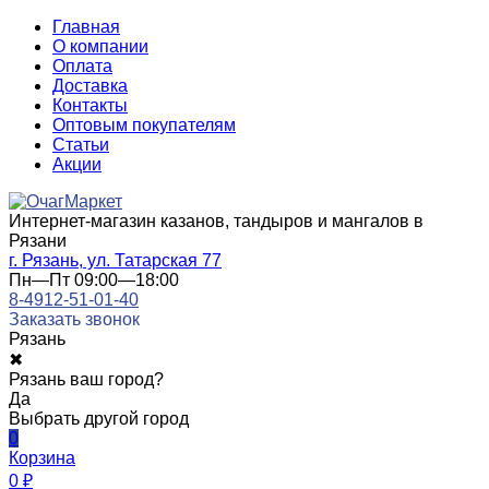
Главная
О компании
Оплата
Доставка
Контакты
Оптовым покупателям
Статьи
Акции
Интернет-магазин казанов, тандыров и мангалов в
Рязани
г. Рязань, ул. Татарская 77
Пн—Пт 09:00—18:00
8-4912-51-01-40
Заказать звонок
Рязань
✖
Рязань ваш город?
Да
Выбрать другой город
0
Корзина
0
₽