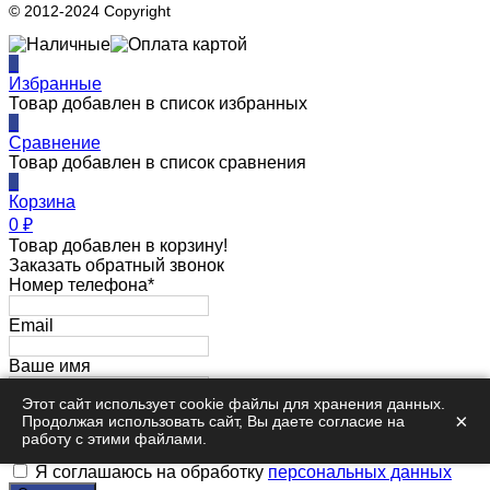
© 2012-2024 Copyright
0
Избранные
Товар добавлен в список избранных
0
Сравнение
Товар добавлен в список сравнения
0
Корзина
0
₽
Товар добавлен в корзину!
Заказать обратный звонок
Номер телефона*
Email
Ваше имя
Этот сайт использует cookie файлы для хранения данных.
Комментарий
×
Продолжая использовать сайт, Вы даете согласие на
работу с этими файлами.
Я соглашаюсь на обработку
персональных данных