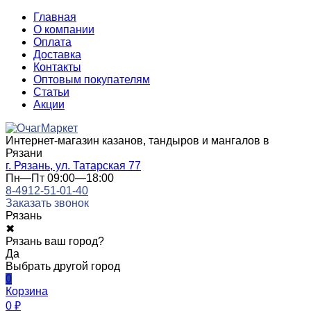
Главная
О компании
Оплата
Доставка
Контакты
Оптовым покупателям
Статьи
Акции
Интернет-магазин казанов, тандыров и мангалов в
Рязани
г. Рязань, ул. Татарская 77
Пн—Пт 09:00—18:00
8-4912-51-01-40
Заказать звонок
Рязань
✖
Рязань ваш город?
Да
Выбрать другой город
0
Корзина
0
₽