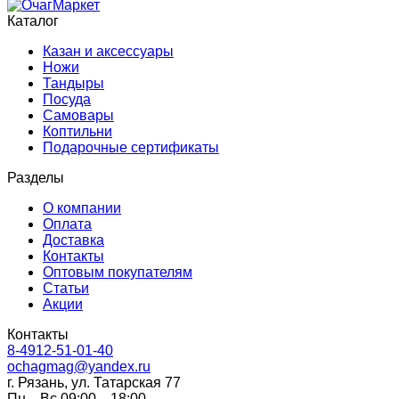
Каталог
Казан и аксессуары
Ножи
Тандыры
Посуда
Самовары
Коптильни
Подарочные сертификаты
Разделы
О компании
Оплата
Доставка
Контакты
Оптовым покупателям
Статьи
Акции
Контакты
8-4912-51-01-40
ochagmag@yandex.ru
г. Рязань, ул. Татарская 77
Пн—Вс 09:00—18:00