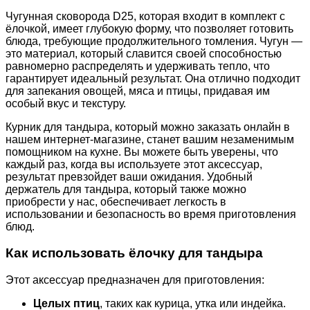
Чугунная сковорода D25, которая входит в комплект с
ёлочкой, имеет глубокую форму, что позволяет готовить
блюда, требующие продолжительного томления. Чугун —
это материал, который славится своей способностью
равномерно распределять и удерживать тепло, что
гарантирует идеальный результат. Она отлично подходит
для запекания овощей, мяса и птицы, придавая им
особый вкус и текстуру.
Курник для тандыра, который можно заказать онлайн в
нашем интернет-магазине, станет вашим незаменимым
помощником на кухне. Вы можете быть уверены, что
каждый раз, когда вы используете этот аксессуар,
результат превзойдет ваши ожидания. Удобный
держатель для тандыра, который также можно
приобрести у нас, обеспечивает легкость в
использовании и безопасность во время приготовления
блюд.
Как использовать ёлочку для тандыра
Этот аксессуар предназначен для приготовления:
Целых птиц
, таких как курица, утка или индейка.