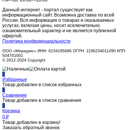
Данный интернет - портал существует как
информационный сайт. Возможна доставка по всей
России. Вся информация о товарах и оказываемых
услугах, включая цены, носит исключительно
ознакомительный характер и не является публичной
офертой.
Политика конфиденциальности
ООО «Меркурис» ИНН: 6234185686 ОГРН: 1196234011490 КПП:
504701001
© 2012-2024 Copyright
0
Избранные
Товар добавлен в список избранных
0
Сравнение
Товар добавлен в список сравнения
0
Корзина
0
₽
Товар добавлен в корзину!
Заказать обратный звонок