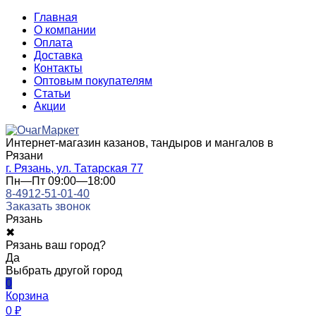
Главная
О компании
Оплата
Доставка
Контакты
Оптовым покупателям
Статьи
Акции
Интернет-магазин казанов, тандыров и мангалов в
Рязани
г. Рязань, ул. Татарская 77
Пн—Пт 09:00—18:00
8-4912-51-01-40
Заказать звонок
Рязань
✖
Рязань ваш город?
Да
Выбрать другой город
0
Корзина
0
₽