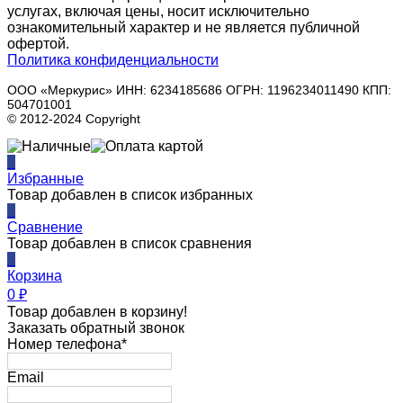
услугах, включая цены, носит исключительно
ознакомительный характер и не является публичной
офертой.
Политика конфиденциальности
ООО «Меркурис» ИНН: 6234185686 ОГРН: 1196234011490 КПП:
504701001
© 2012-2024 Copyright
0
Избранные
Товар добавлен в список избранных
0
Сравнение
Товар добавлен в список сравнения
0
Корзина
0
₽
Товар добавлен в корзину!
Заказать обратный звонок
Номер телефона*
Email