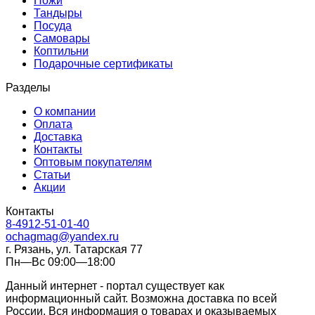
Ножи
Тандыры
Посуда
Самовары
Коптильни
Подарочные сертификаты
Разделы
О компании
Оплата
Доставка
Контакты
Оптовым покупателям
Статьи
Акции
Контакты
8-4912-51-01-40
ochagmag@yandex.ru
г. Рязань, ул. Татарская 77
Пн—Вс 09:00—18:00
Данный интернет - портал существует как
информационный сайт. Возможна доставка по всей
России. Вся информация о товарах и оказываемых