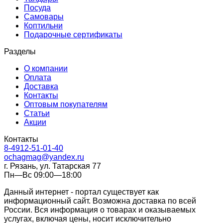
Посуда
Самовары
Коптильни
Подарочные сертификаты
Разделы
О компании
Оплата
Доставка
Контакты
Оптовым покупателям
Статьи
Акции
Контакты
8-4912-51-01-40
ochagmag@yandex.ru
г. Рязань, ул. Татарская 77
Пн—Вс 09:00—18:00
Данный интернет - портал существует как
информационный сайт. Возможна доставка по всей
России. Вся информация о товарах и оказываемых
услугах, включая цены, носит исключительно