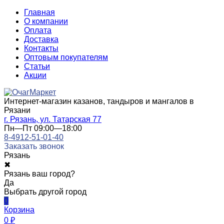
Главная
О компании
Оплата
Доставка
Контакты
Оптовым покупателям
Статьи
Акции
Интернет-магазин казанов, тандыров и мангалов в
Рязани
г. Рязань, ул. Татарская 77
Пн—Пт 09:00—18:00
8-4912-51-01-40
Заказать звонок
Рязань
✖
Рязань ваш город?
Да
Выбрать другой город
0
Корзина
0
₽