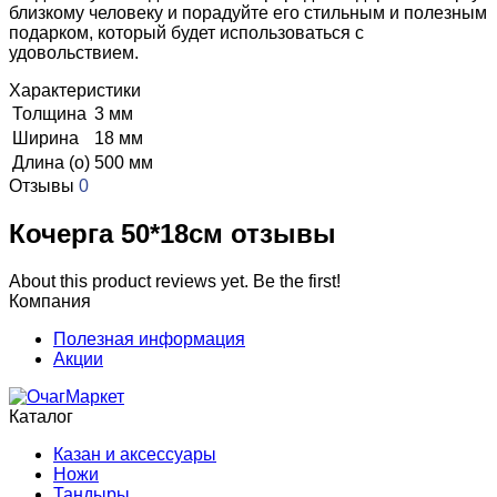
близкому человеку и порадуйте его стильным и полезным
подарком, который будет использоваться с
удовольствием.
Характеристики
Толщина
3 мм
Ширина
18 мм
Длина (о)
500 мм
Отзывы
0
Кочерга 50*18см отзывы
About this product reviews yet. Be the first!
Компания
Полезная информация
Акции
Каталог
Казан и аксессуары
Ножи
Тандыры