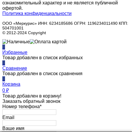
ознакомительный характер и не является публичной
офертой.
Политика конфиденциальности
ООО «Меркурис» ИНН: 6234185686 ОГРН: 1196234011490 КПП:
504701001
© 2012-2024 Copyright
0
Избранные
Товар добавлен в список избранных
0
Сравнение
Товар добавлен в список сравнения
0
Корзина
0
₽
Товар добавлен в корзину!
Заказать обратный звонок
Номер телефона*
Email
Ваше имя