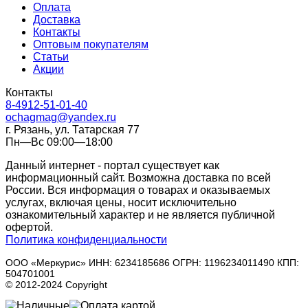
Оплата
Доставка
Контакты
Оптовым покупателям
Статьи
Акции
Контакты
8-4912-51-01-40
ochagmag@yandex.ru
г. Рязань, ул. Татарская 77
Пн—Вс 09:00—18:00
Данный интернет - портал существует как
информационный сайт. Возможна доставка по всей
России. Вся информация о товарах и оказываемых
услугах, включая цены, носит исключительно
ознакомительный характер и не является публичной
офертой.
Политика конфиденциальности
ООО «Меркурис» ИНН: 6234185686 ОГРН: 1196234011490 КПП:
504701001
© 2012-2024 Copyright