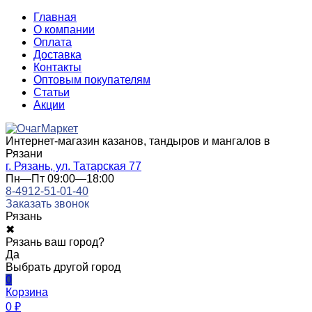
Главная
О компании
Оплата
Доставка
Контакты
Оптовым покупателям
Статьи
Акции
Интернет-магазин казанов, тандыров и мангалов в
Рязани
г. Рязань, ул. Татарская 77
Пн—Пт 09:00—18:00
8-4912-51-01-40
Заказать звонок
Рязань
✖
Рязань ваш город?
Да
Выбрать другой город
0
Корзина
0
₽