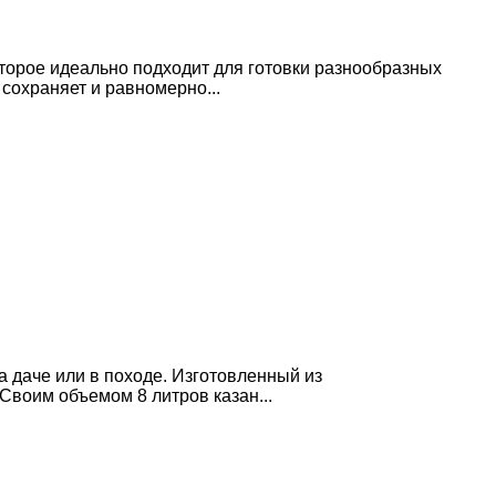
оторое идеально подходит для готовки разнообразных
 сохраняет и равномерно...
а даче или в походе. Изготовленный из
Своим объемом 8 литров казан...