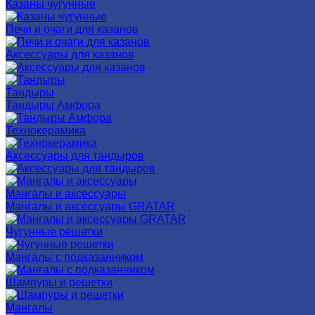
Казаны чугунные
Печи и очаги для казанов
Аксессуары для казанов
Тандыры
Тандыры Амфора
Технокерамика
Аксессуары для тандыров
Мангалы и аксессуары
Мангалы и аксессуары GRATAR
Чугунные решетки
Мангалы с подказанником
Шампуры и решетки
Мангалы