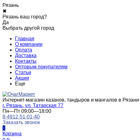
Рязань
✖
Рязань ваш город?
Да
Выбрать другой город
Главная
О компании
Оплата
Доставка
Контакты
Оптовым покупателям
Статьи
Акции
Еще
Интернет-магазин казанов, тандыров и мангалов в Рязани
г. Рязань, ул. Татарская 77
Пн—Пт 09:00—18:00
8-4912-51-01-40
Заказать звонок
0
Корзина