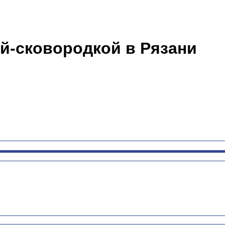
й-сковородкой в Рязани